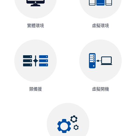
實體環境
虛擬環境
類備援
虛擬開機