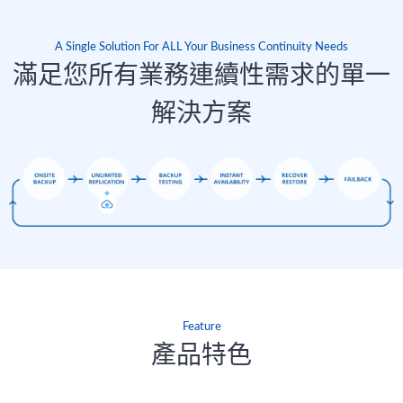
A Single Solution For ALL Your Business Continuity Needs
滿足您所有業務連續性需求的單一
解決方案
Feature
產品特色