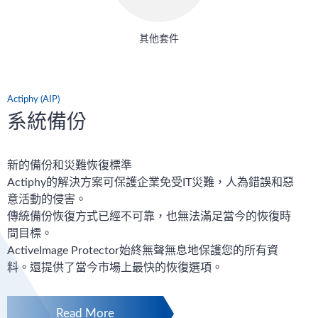
其他套件
Actiphy (AIP)
系統備份
新的備份和災難恢復標準
Actiphy的解決方案可保護企業免受IT災難，人為錯誤和惡
意活動的侵害。
傳統備份恢復方式已經不可靠，也無法滿足當今的恢復時
間目標。
ActiveImage Protector始終無聲無息地保護您的所有資
料。還提供了當今市場上最快的恢復選項。
Read More