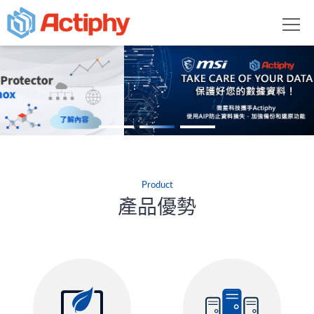
Product
產品優勢