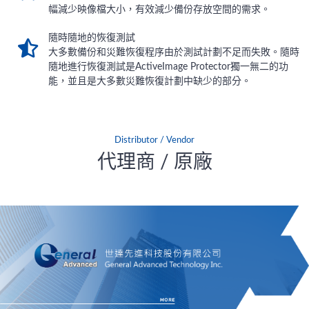
幅減少映像檔大小，有效減少備份存放空間的需求。
隨時隨地的恢復測試
大多數備份和災難恢復程序由於測試計劃不足而失敗。隨時
隨地進行恢復測試是ActiveImage Protector獨一無二的功
能，並且是大多數災難恢復計劃中缺少的部分。
Distributor / Vendor
代理商 / 原廠