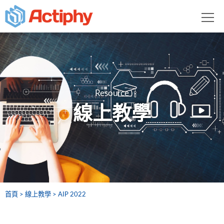
Resource
線上教學
首頁
線上教學
AIP 2022