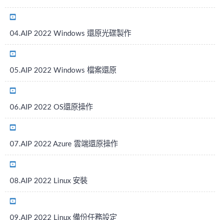
04.AIP 2022 Windows 還原光碟製作
05.AIP 2022 Windows 檔案還原
06.AIP 2022 OS還原操作
07.AIP 2022 Azure 雲端還原操作
08.AIP 2022 Linux 安裝
09.AIP 2022 Linux 備份任務設定