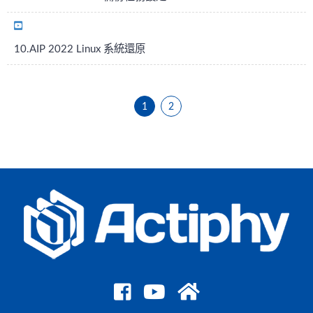
10.AIP 2022 Linux 系統還原
1
2