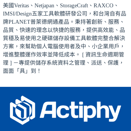
美國Veritas、Netjapan、StorageCraft、RAXCO、
IMSI/Design五家工具軟體研發公司，和台灣自有品
牌PLANET普萊德網通產品。秉持著創新、服務、
品質、快速的理念以快捷的服務，提供高效能、品
質穩及易使用之硬碟儲存設備工具軟體完整合解決
方案，來幫助個人電腦使用者及中、小企業用戶，
增進整體運作效率並降低成本。 [ 資訊生命週期管
理 ] －專提供儲存系統資料之管理、派送、保護，
面面「具」到！