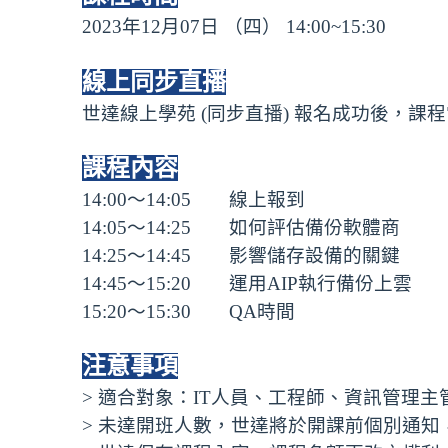
2023年12月07日 （四） 14:00~15:30
線上同步直播
世達線上學苑 (同步直播) 報名成功後，課
課程內容
14:00～14:05 線上報到
14:05～14:25 如何評估備份軟體商
14:25～14:45 影響儲存設備的關鍵
14:45～15:20 運用AIP執行備份上雲
15:20～15:30 QA時間
注意事項
> 適合對象：IT人員、工程師、資訊管理
> 未達開班人數，世達將於開課前個別通知