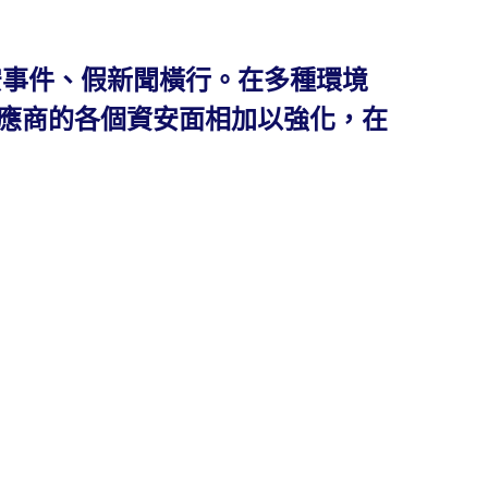
安事件、假新聞橫行。在多種環境
供應商的各個資安面相加以強化，在