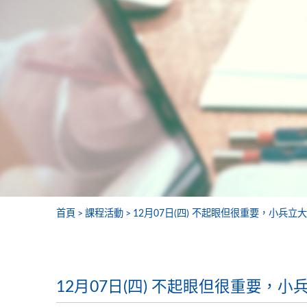
首頁
課程活動
12月07日(四) 不起眼但很重要，小兵立
12月07日(四) 不起眼但很重要，