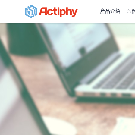
產品介紹
案