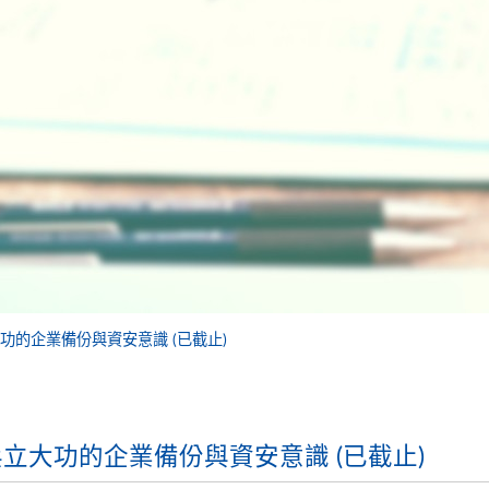
大功的企業備份與資安意識 (已截止)
小兵立大功的企業備份與資安意識 (已截止)