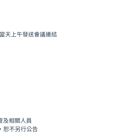
程當天上午發送會議連結
主管及相關人員
，恕不另行公告