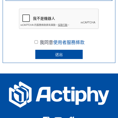
我同意
使用者服務條款
送出