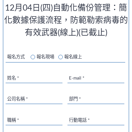
12月04日(四)自動化備份管理：簡
化數據保護流程，防範勒索病毒的
有效武器(線上)(已截止)
報名方式
報名現場
報名線上
姓名 *
E-mail *
公司名稱 *
部門 *
職稱 *
行動電話 *