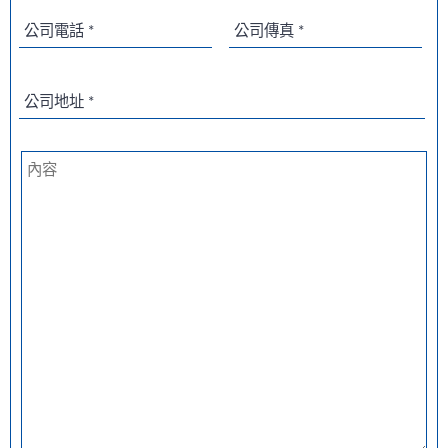
公司電話 *
公司傳真 *
公司地址 *