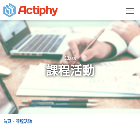
Class
課程活動
首頁
課程活動