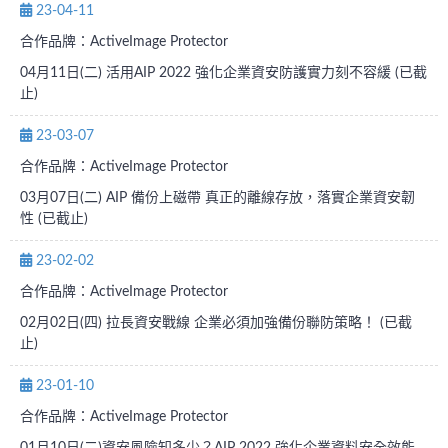
23-04-11
合作品牌：ActiveImage Protector
04月11日(二) 活用AIP 2022 強化企業資安防護實力刻不容緩 (已截
止)
23-03-07
合作品牌：ActiveImage Protector
03月07日(二) AIP 備份上磁帶 真正的離線存放，落實企業資安韌
性 (已截止)
23-02-02
合作品牌：ActiveImage Protector
02月02日(四) 拉長資安戰線 企業必須加強備份聯防策略！ (已截
止)
23-01-10
合作品牌：ActiveImage Protector