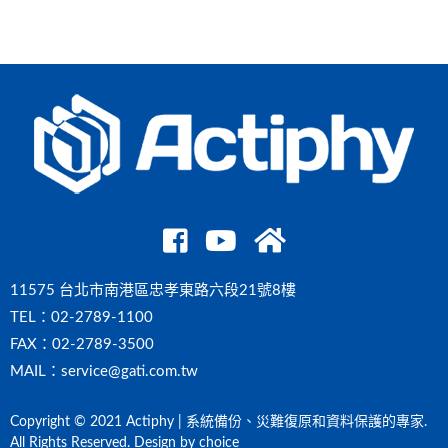
11575 台北市南港區忠孝東路六段21號8樓
TEL：
02-2789-1100
FAX：02-2789-3500
MAIL：
service@gati.com.tw
Copyright © 2021 Actiphy | 系統備份、災難復原和資料保護的專家.
All Rights Reserved. Design by
choice