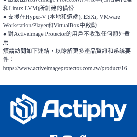
和Linux LVM)所創建的備份
● 支援在Hyper-V (本地和遠端), ESXi, VMware
Workstation/Player和VirtualBox中啟動
● 對ActiveImage Protector的用戶不收取任何額外費
用
煩請訪問如下連結，以瞭解更多產品資訊和系統要
件：
https://www.activeimageprotector.com.tw/product/16