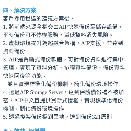
四、解決方案
客戶採用世達的建議方案後，
1. 將前端來源全權交由AIP快速備份至儲存設備，
平時備份可不停機服務，減低資料遺失風險。
2. 虛擬環境提升為超融合架構，AIP支援，並達到
資料備份
3. AIP是買斷式備份軟體，可對備份資料進行集中
管理，實現了資料分析、排程資料備份、備份資料
快速回復等功能。
並且實現標準化備份機制，簡化備份環境操作
4. 透過AIP Storage Server，達到保護備份檔不被加
密，AIP中文且提供買斷式授權，實現標準化備份
機制，簡化備份環境操作
5. 透過複製備份檔到異地，達到備份321原則