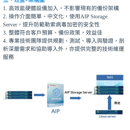
五、效益+
架構圖
1. 高效能硬體設備加入，不影響現有的備份架構
2. 操作介面簡單、中文化，使用AIP Storage
Server，提升防範勒索病毒加密的安全性
3. 整體符合客戶預算、備份政策，效益佳
4. 專業技術團隊提供規劃、測試、導入與驗證，剖
析深層需求和協助導入外，亦提供完整的技術維運
服務