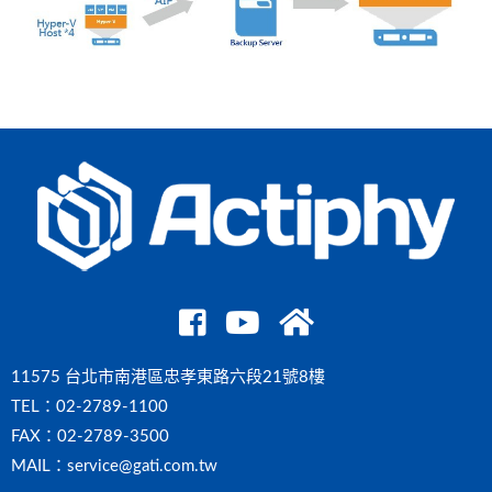
11575 台北市南港區忠孝東路六段21號8樓
TEL：
02-2789-1100
FAX：02-2789-3500
MAIL：
service@gati.com.tw