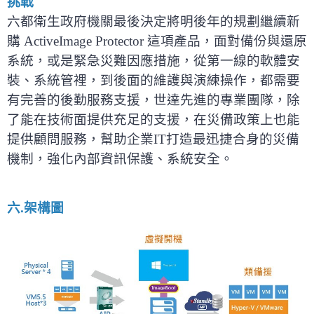
挑戰
六都衛生政府機關最後決定將明後年的規劃繼續新
購 ActiveImage Protector 這項產品，面對備份與還原
系統，或是緊急災難因應措施，從第一線的軟體安
裝、系統管裡，到後面的維護與演練操作，都需要
有完善的後勤服務支援，世達先進的專業團隊，除
了能在技術面提供充足的支援，在災備政策上也能
提供顧問服務，幫助企業IT打造最迅捷合身的災備
機制，強化內部資訊保護、系統安全。
六.架構圖