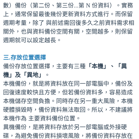
數）備份（第二份、第三份...第 N 份資料）。實務
上，通常保留最後幾份更新資料方式進行。而保留
週期考量，除了 與前述需回復多久之前資料需求相
關外，也與資料備份空間有關，空間越多，則保留
週期就可以設定越長。
三.存放位置選擇
備份存放位置選擇，主要有三種
「本機」、「異
機」及「異地」
。
本機備份，就是將資料放在同一部電腦中，備份及
回復速度較快且方便，但若備份資料多，容易造成
本機儲存空間負擔。同時存在另一重大風險，本機
硬體損毀時，備份資料無法取回。所以，不建議將
本機作為 主要資料備份位置。
異機備份，是將資料存放於另一部電腦或外接硬
碟，為避免備份資料損壞風險，將備份資料存放在