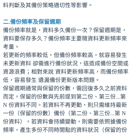
料判斷及其備份策略適切性等影響。
二.備份頻率及保留週期
備份頻率就是，資料多久備份一次？保留週期是，
資料要保存多久？備份頻率主要隨資料更新頻率來
考量。
若更新的頻率較低，但備份頻率較高，就容易發生
未更新資料 卻需進行備份狀況，這造成備份空間或
資源浪費；相對來說 資料更新頻率高，而備份頻率
低，容易發生 遺漏備份更新版本問題。
保留週期通常與保留的份數，需回復多久之前資料
而定。保留的份數與先前提到第二份、第三份...第
N 份資料不同。若資料不再更動，則只需維持最新
一份（保留的份數）備份（第二份、第三份...第 N
份資料）。若資料會持續變動，則需要依照據備份
頻率，產生多份不同時間點的資料狀況（保留的份