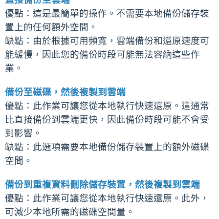
優點：這是最簡單的操作。不需要本地備份儲存裝
置上的任何額外空間。
缺點：由於根據可用頻寬，雲端備份和還原速度可
能緩慢，因此您的備份時段可能無法容納這些作
業。
備份至磁碟，然後複製到雲端
優點：此作業可讓您從本地執行快速還原。這通常
比直接備份到雲端更快，因此備份時段可能不會受
到影響。
缺點：此選項需要本地備份儲存裝置上的額外磁碟
空間。
備份到重複資料刪除儲存裝置，然後複製到雲端
優點：此作業可讓您從本地執行快速還原。此外，
可減少本地所需的磁碟空間量。