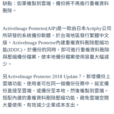
缺點：如果複製到雲端，備份將不再進行重複資料
刪除。
ActiveImage Protector(AIP)是一款由日本Actiphy公司
所研發的系統備份軟體，於台灣地區發行繁體中文
版。ActiveImage Protector內建重複資料刪除壓縮功
能(IDDC)，於備份的同時，即可進行重複資料刪除
與壓縮備份檔案，使本地備份檔案使用容量大幅減
少。
另ActiveImage Protector 2018 Update 7，新增備份上
雲端功能，使用者可在同一個備份任務中，設定備
份直接至雲端、或備份至本地，然後複製到雲端。
搭配內建的重複資料刪除壓縮功能，避免雲端空間
大量使用，有效減少企業成本支出。