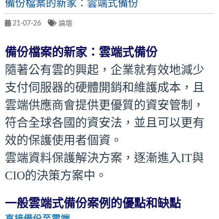
備份檔案的新家：雲端式備份
21-07-26
論壇
備份檔案的新家：雲端式備份
隨著公有雲的興起，企業就有效地減少
支付伺服器的硬體開銷和維護成本，且
雲端供應商會提供更優質的資安管制，
符合全球各國的資安法，並且可以更有
效的保護使用者個資。
雲端資料保護解決方案，逐漸進入IT與
CIO的決策方案中。
一般雲端式備份案例的優點和缺點
直接備份至雲端