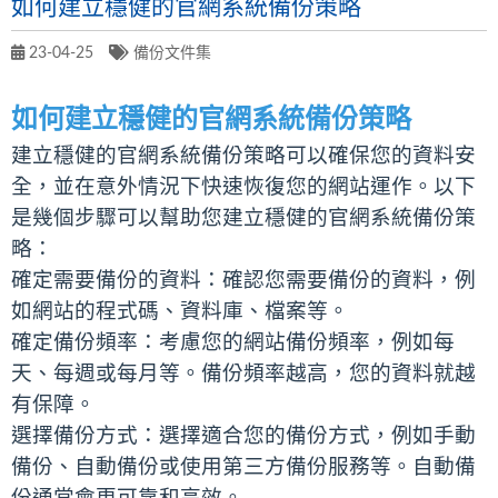
如何建立穩健的官網系統備份策略
23-04-25
備份文件集
如何建立穩健的官網系統備份策略
建立穩健的官網系統備份策略可以確保您的資料安
全，並在意外情況下快速恢復您的網站運作。以下
是幾個步驟可以幫助您建立穩健的官網系統備份策
略：
確定需要備份的資料：確認您需要備份的資料，例
如網站的程式碼、資料庫、檔案等。
確定備份頻率：考慮您的網站備份頻率，例如每
天、每週或每月等。備份頻率越高，您的資料就越
有保障。
選擇備份方式：選擇適合您的備份方式，例如手動
備份、自動備份或使用第三方備份服務等。自動備
份通常會更可靠和高效。