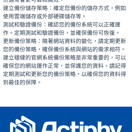
建立備份儲存策略：確定您備份的儲存方式，例如
使用雲端儲存或外部硬碟儲存等。
測試和驗證備份：確認您的備份系統可以正確運
作。定期測試和驗證備份，並確保備份可恢復。
更新備份策略：隨著網站資料的變化，請定期更新
您的備份策略，確保備份系統與網站的需求相符。
建立穩健的官網系統備份策略是非常重要的，可以
確保您的網站運作正常，並保護您的資料。請記得
定期測試和更新您的備份策略，以確保您的資料得
到最佳的保障。