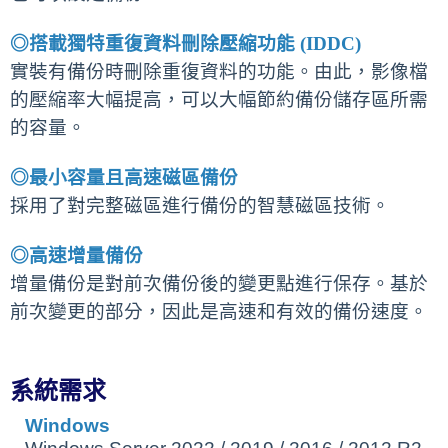
◎
搭載獨特重復資料刪除壓縮功能
(IDDC)
實裝有備份時刪除重復資料的功能。由此，影像檔
的壓縮率大幅提高，可以大幅節約備份儲存區所需
的容量。
◎
最小容量且高速磁區備份
採用了對完整磁區進行備份的智慧磁區技術。
◎
高速增量備份
增量備份是對前次備份後的變更點進行保存。基於
前次變更的部分，因此是高速和有效的備份速度。
系統需求
Windows